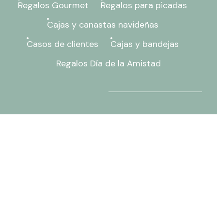
Regalos Gourmet
Regalos para picadas
Cajas y canastas navideñas
Casos de clientes
Cajas y bandejas
Regalos Día de la Amistad
Templura