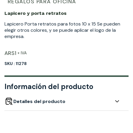
REGALOS PARA OFICINA
Lapicero y porta retratos
Lapicero Porta retratos para fotos 10 x 15 Se pueden
elegir otros colores, y se puede aplicar el logo de la
empresa.
ARS
1
+ IVA
SKU : 11278
Información del producto
Detalles del producto