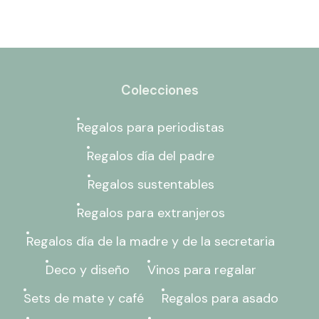
Colecciones
Regalos para periodistas
Regalos día del padre
Regalos sustentables
Regalos para extranjeros
Regalos día de la madre y de la secretaria
Deco y diseño
Vinos para regalar
Sets de mate y café
Regalos para asado