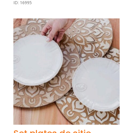
ID: 16995