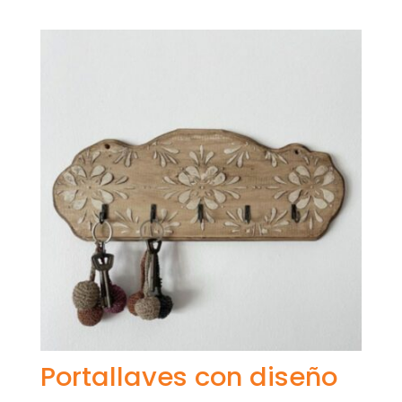
Portallaves con diseño