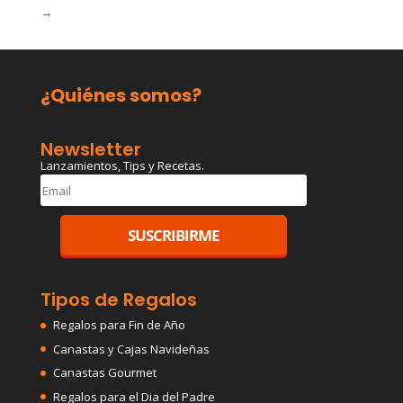
→
¿Quiénes somos?
Newsletter
Lanzamientos, Tips y Recetas.
Tipos de Regalos
Regalos para Fin de Año
Canastas y Cajas Navideñas
Canastas Gourmet
Regalos para el Dia del Padre