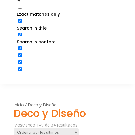
Exact matches only
Search in title
Search in content
Inicio
/ Deco y Diseño
Deco y Diseño
Ordenado
Mostrando 1–9 de 34 resultados
por