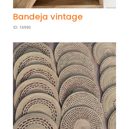
Bandeja vintage
ID: 16990