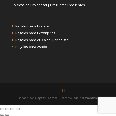
Políticas de Privacidad
|
Preguntas Frecuentes
Regalos para Eventos
Regalos para Extranjeros
Regalos para el Dia del Periodista
Regalos para Asado
Diseñado por
Elegant Themes
| Desarrollado por
WordPress