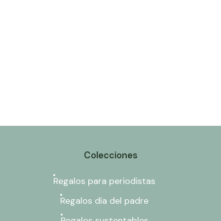
Colecciones
Regalos para periodistas
Regalos día del padre
Regalos sustentables