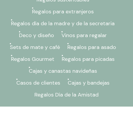
Regalos para extranjeros
Regalos día de la madre y de la secretaria
Deco y diseño
Vinos para regalar
Sets de mate y café
Regalos para asado
Regalos Gourmet
Regalos para picadas
Cajas y canastas navideñas
Casos de clientes
Cajas y bandejas
Regalos Día de la Amistad