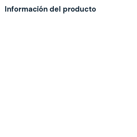
Información del producto