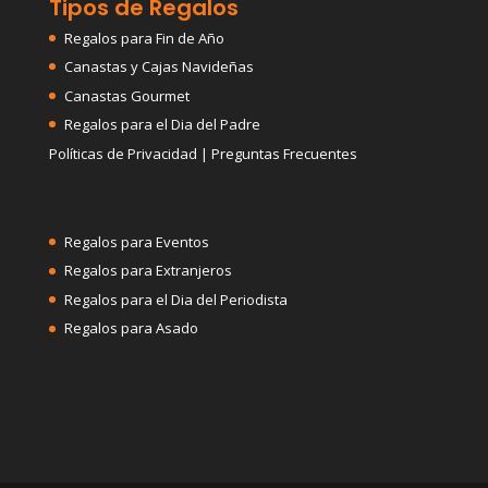
Tipos de Regalos
Regalos para Fin de Año
Canastas y Cajas Navideñas
Canastas Gourmet
Regalos para el Dia del Padre
Políticas de Privacidad
|
Preguntas Frecuentes
Regalos para Eventos
Regalos para Extranjeros
Regalos para el Dia del Periodista
Regalos para Asado