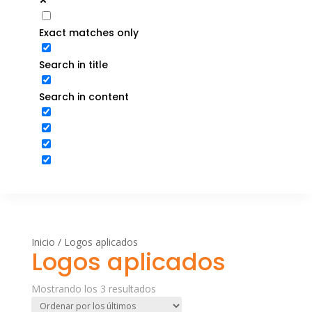
Exact matches only
Search in title
Search in content
Inicio
/ Logos aplicados
Logos aplicados
Ordenado
Mostrando los 3 resultados
por