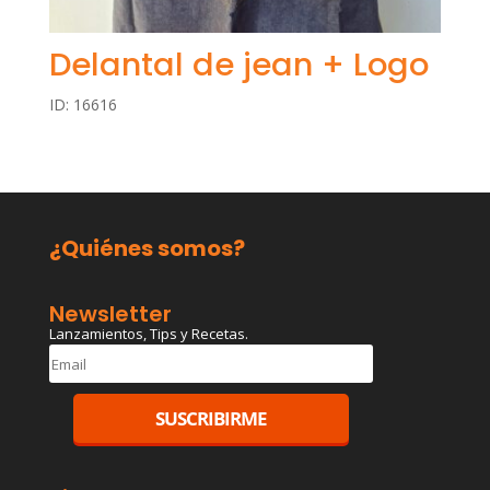
Delantal de jean + Logo
ID: 16616
¿Quiénes somos?
Newsletter
Lanzamientos, Tips y Recetas.